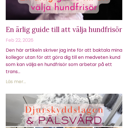
En ärlig guide till att välja hundfrisör
Feb 22, 2026
Den här artikeln skriver jag inte för att baktala mina
kollegor utan för att göra dig till en medveten kund
som kan välja en hundfrisör som arbetar på ett
trans...
Läs mer...