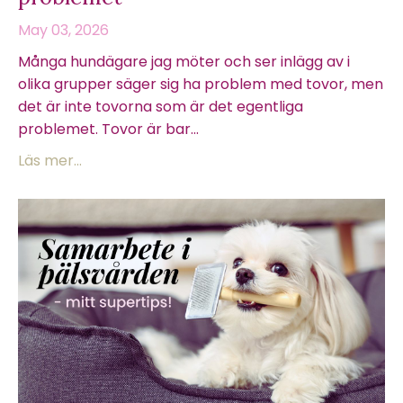
May 03, 2026
Många hundägare jag möter och ser inlägg av i
olika grupper säger sig ha problem med tovor, men
det är inte tovorna som är det egentliga
problemet. Tovor är bar...
Läs mer...