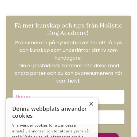
Få mer kunskap och tips från Holistic
Dog Academy!
Prenumerera på nyhetsbrevet för att få tips
och kunskap som underlättar ditt liv som
hundägare.
Din e-postadress kommer inte delas med
andra parter och du kan avprenumerera när
som helst.
×
Denna webbplats använder
cookies
Vi använder cookies för att anpassa
innehåll, annonser och för att analysera vår
trafik. Vi delar också information om din