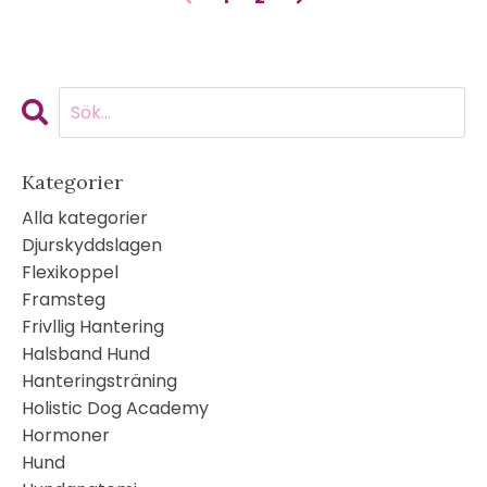
Kategorier
Alla kategorier
Djurskyddslagen
Flexikoppel
Framsteg
Frivllig Hantering
Halsband Hund
Hanteringsträning
Holistic Dog Academy
Hormoner
Hund