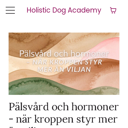
Holistic Dog Academy
Pälsvård och hormoner
- när kroppen styr mer