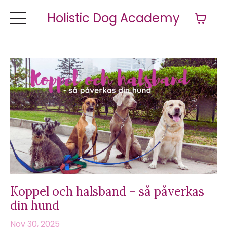
Holistic Dog Academy
Koppel och halsband - så påverkas
din hund
Nov 30, 2025