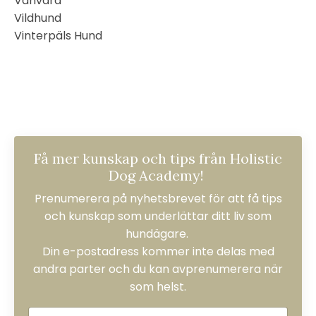
Vanvård
Vildhund
Vinterpäls Hund
Få mer kunskap och tips från Holistic
Dog Academy!
Prenumerera på nyhetsbrevet för att få tips
och kunskap som underlättar ditt liv som
hundägare.
Din e-postadress kommer inte delas med
andra parter och du kan avprenumerera när
som helst.