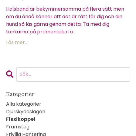
Halsband är bekymmersamma på flera sätt men
om du ändå känner att det är rätt för dig och din
hund så läs gärna genom detta. Ta med dig
tankarna på promenaden o...
Läs mer...
Kategorier
Alla kategorier
Djurskyddslagen
Flexikoppel
Framsteg
Frivllig Hantering